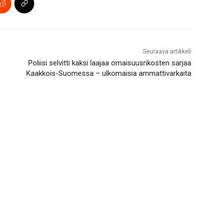
Seuraava artikkeli
Poliisi selvitti kaksi laajaa omaisuusrikosten sarjaa
Kaakkois-Suomessa – ulkomaisia ammattivarkaita