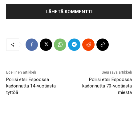
Edellinen artikkeli
Seuraava artikkeli
Poliisi etsii Espoossa
Poliisi etsii Espoossa
kadonnutta 14-vuotiasta
kadonnutta 70-vuotiasta
tyttöä
miestä