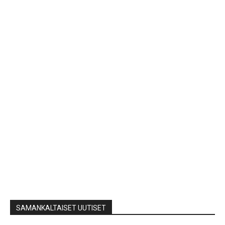
SAMANKALTAISET UUTISET