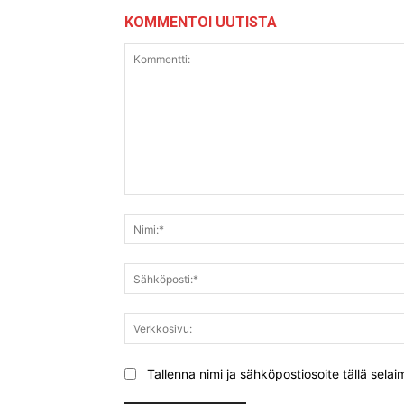
KOMMENTOI UUTISTA
Kommentti:
Tallenna nimi ja sähköpostiosoite tällä sel