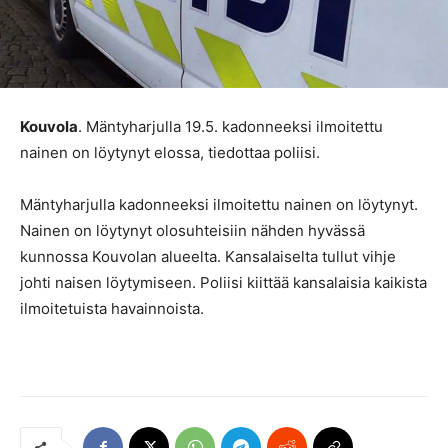
Kouvola
. Mäntyharjulla 19.5. kadonneeksi ilmoitettu
nainen on löytynyt elossa, tiedottaa poliisi.
Mäntyharjulla kadonneeksi ilmoitettu nainen on löytynyt.
Nainen on löytynyt olosuhteisiin nähden hyvässä
kunnossa Kouvolan alueelta. Kansalaiselta tullut vihje
johti naisen löytymiseen. Poliisi kiittää kansalaisia kaikista
ilmoitetuista havainnoista.