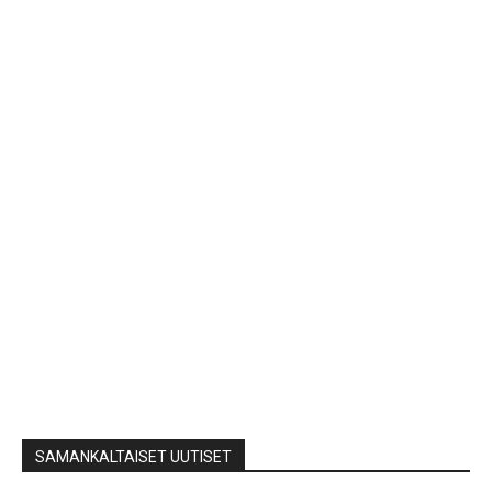
SAMANKALTAISET UUTISET