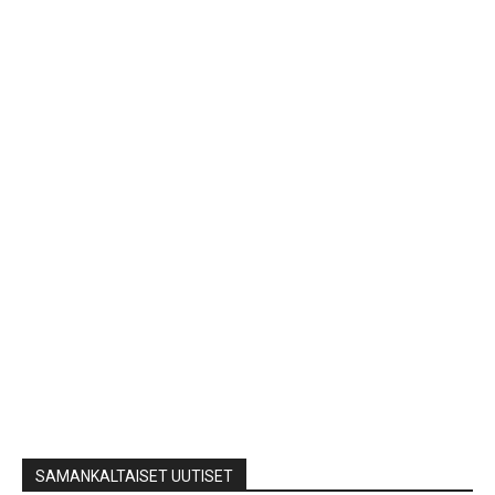
SAMANKALTAISET UUTISET