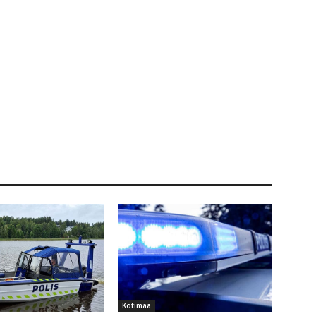
Kotimaa