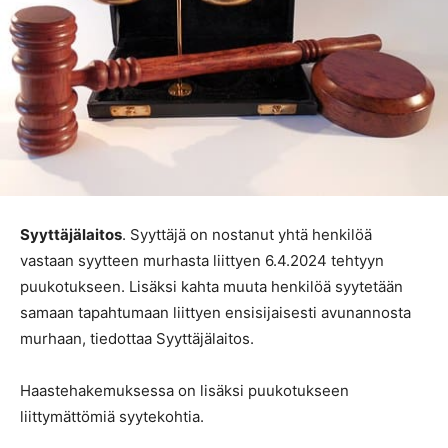
Syyttäjälaitos
. Syyttäjä on nostanut yhtä henkilöä
vastaan syytteen murhasta liittyen 6.4.2024 tehtyyn
puukotukseen. Lisäksi kahta muuta henkilöä syytetään
samaan tapahtumaan liittyen ensisijaisesti avunannosta
murhaan, tiedottaa Syyttäjälaitos.
Haastehakemuksessa on lisäksi puukotukseen
liittymättömiä syytekohtia.