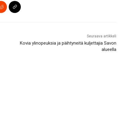
Seuraava artikkeli
Kovia ylinopeuksia ja päihtyneitä kuljettajia Savon
alueella