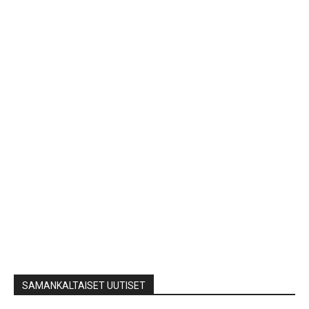
SAMANKALTAISET UUTISET