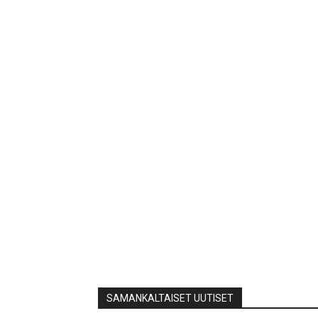
SAMANKALTAISET UUTISET