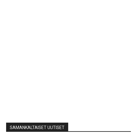
SAMANKALTAISET UUTISET