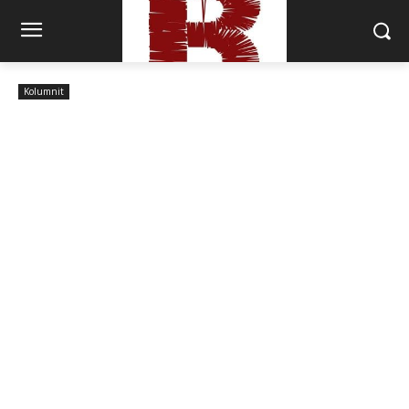
Kolumnit